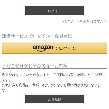
)
ログイン
パスワードをお忘れですか？
連携サービスでログイン・会員登録
まだご登録がお済みでないお客様
会員登録をしていただきますと、二度目のお買い物時にとても便利
です。
お気に入り商品をご登録いただけるなどお買い物が便利になりま
す。
会員登録