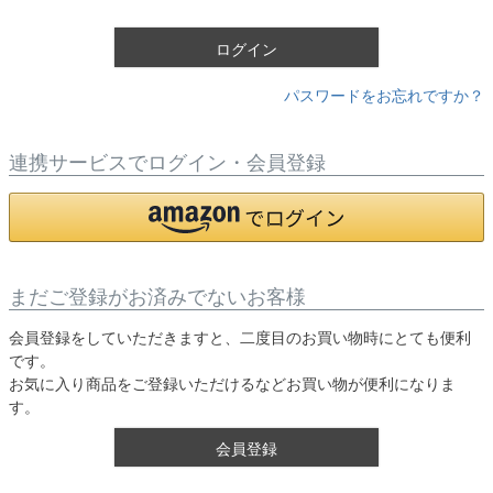
)
ログイン
パスワードをお忘れですか？
連携サービスでログイン・会員登録
まだご登録がお済みでないお客様
会員登録をしていただきますと、二度目のお買い物時にとても便利
です。
お気に入り商品をご登録いただけるなどお買い物が便利になりま
す。
会員登録