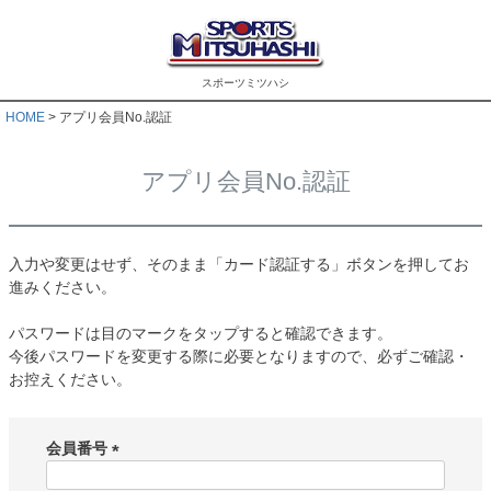
スポーツミツハシ
HOME
アプリ会員No.認証
アプリ会員No.認証
入力や変更はせず、そのまま「カード認証する」ボタンを押してお
進みください。
パスワードは目のマークをタップすると確認できます。
今後パスワードを変更する際に必要となりますので、必ずご確認・
お控えください。
会員番号
(