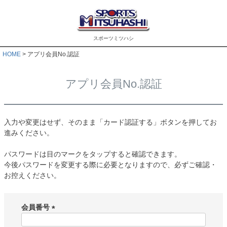
スポーツミツハシ
HOME
アプリ会員No.認証
アプリ会員No.認証
入力や変更はせず、そのまま「カード認証する」ボタンを押してお
進みください。
パスワードは目のマークをタップすると確認できます。
今後パスワードを変更する際に必要となりますので、必ずご確認・
お控えください。
会員番号
(