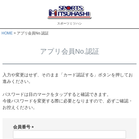
スポーツミツハシ
HOME
アプリ会員No.認証
アプリ会員No.認証
入力や変更はせず、そのまま「カード認証する」ボタンを押してお
進みください。
パスワードは目のマークをタップすると確認できます。
今後パスワードを変更する際に必要となりますので、必ずご確認・
お控えください。
会員番号
(