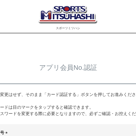
スポーツミツハシ
アプリ会員No.認証
変更はせず、そのまま「カード認証する」ボタンを押してお進みくださ
ードは目のマークをタップすると確認できます。
スワードを変更する際に必要となりますので、必ずご確認・お控えくだ
番号