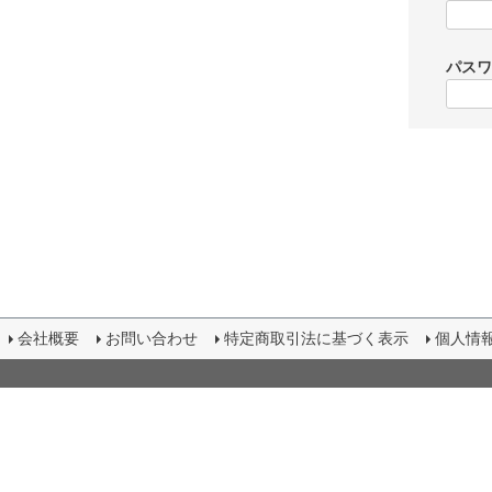
パス
会社概要
お問い合わせ
特定商取引法に基づく表示
個人情