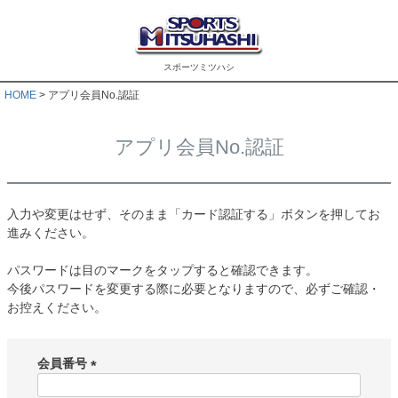
スポーツミツハシ
HOME
アプリ会員No.認証
アプリ会員No.認証
入力や変更はせず、そのまま「カード認証する」ボタンを押してお
進みください。
パスワードは目のマークをタップすると確認できます。
今後パスワードを変更する際に必要となりますので、必ずご確認・
お控えください。
会員番号
(