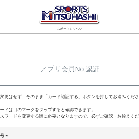
スポーツミツハシ
アプリ会員No.認証
変更はせず、そのまま「カード認証する」ボタンを押してお進みくださ
ードは目のマークをタップすると確認できます。
スワードを変更する際に必要となりますので、必ずご確認・お控えくだ
番号