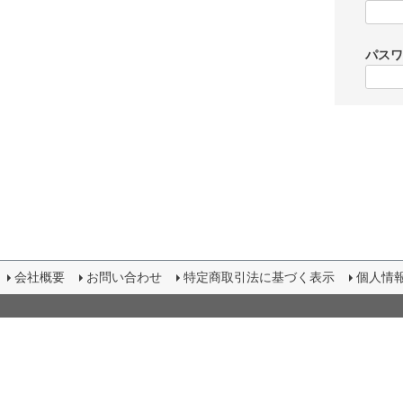
パス
会社概要
お問い合わせ
特定商取引法に基づく表示
個人情