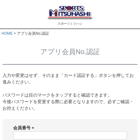
スポーツミツハシ
HOME
アプリ会員No.認証
アプリ会員No.認証
入力や変更はせず、そのまま「カード認証する」ボタンを押してお
進みください。
パスワードは目のマークをタップすると確認できます。
今後パスワードを変更する際に必要となりますので、必ずご確認・
お控えください。
会員番号
(