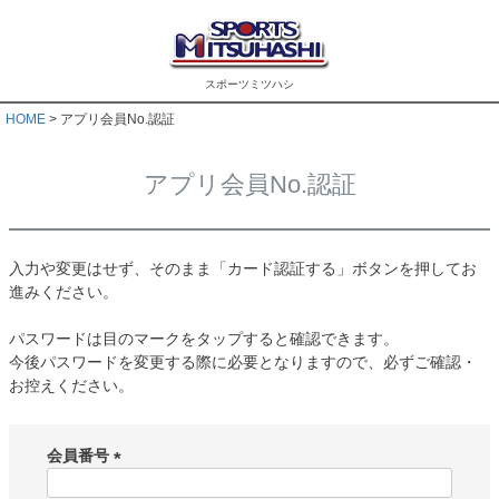
スポーツミツハシ
HOME
アプリ会員No.認証
アプリ会員No.認証
入力や変更はせず、そのまま「カード認証する」ボタンを押してお
進みください。
パスワードは目のマークをタップすると確認できます。
今後パスワードを変更する際に必要となりますので、必ずご確認・
お控えください。
会員番号
(