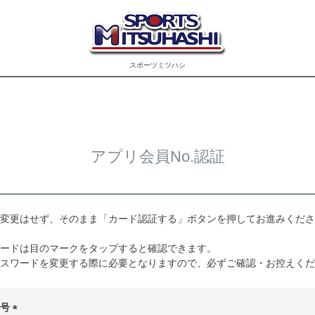
スポーツミツハシ
アプリ会員No.認証
変更はせず、そのまま「カード認証する」ボタンを押してお進みくださ
ードは目のマークをタップすると確認できます。
スワードを変更する際に必要となりますので、必ずご確認・お控えくだ
番号