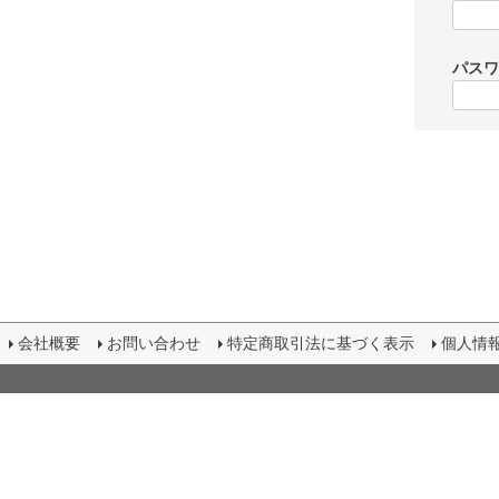
パス
会社概要
お問い合わせ
特定商取引法に基づく表示
個人情