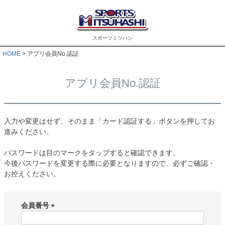
スポーツミツハシ
HOME
アプリ会員No.認証
アプリ会員No.認証
入力や変更はせず、そのまま「カード認証する」ボタンを押してお
進みください。
パスワードは目のマークをタップすると確認できます。
今後パスワードを変更する際に必要となりますので、必ずご確認・
お控えください。
会員番号
(