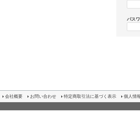
パス
会社概要
お問い合わせ
特定商取引法に基づく表示
個人情