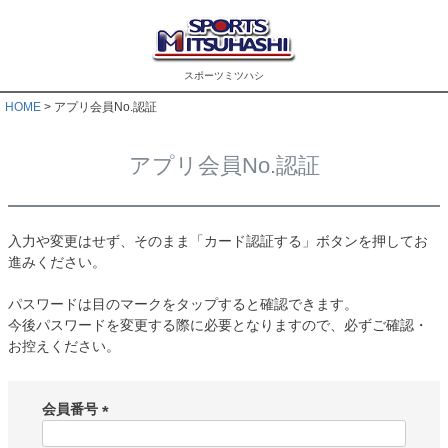
スポーツミツハシ
HOME
アプリ会員No.認証
アプリ会員No.認証
入力や変更はせず、そのまま「カード認証する」ボタンを押してお
進みください。
パスワードは目のマークをタップすると確認できます。
今後パスワードを変更する際に必要となりますので、必ずご確認・
お控えください。
会員番号
(