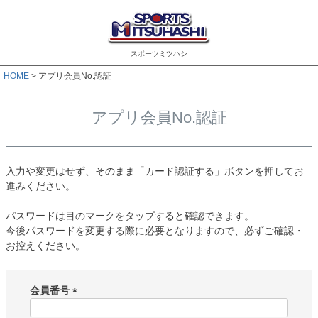
スポーツミツハシ
HOME
アプリ会員No.認証
アプリ会員No.認証
入力や変更はせず、そのまま「カード認証する」ボタンを押してお
進みください。
パスワードは目のマークをタップすると確認できます。
今後パスワードを変更する際に必要となりますので、必ずご確認・
お控えください。
会員番号
(