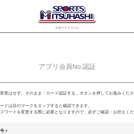
スポーツミツハシ
アプリ会員No.認証
変更はせず、そのまま「カード認証する」ボタンを押してお進みくださ
ードは目のマークをタップすると確認できます。
スワードを変更する際に必要となりますので、必ずご確認・お控えくだ
番号