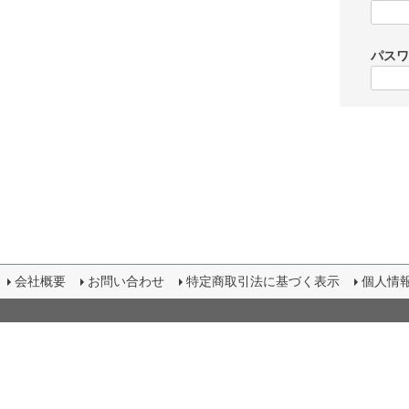
パス
会社概要
お問い合わせ
特定商取引法に基づく表示
個人情