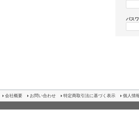
パス
会社概要
お問い合わせ
特定商取引法に基づく表示
個人情