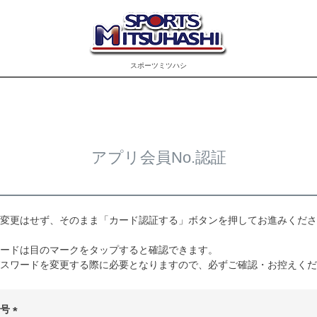
スポーツミツハシ
アプリ会員No.認証
変更はせず、そのまま「カード認証する」ボタンを押してお進みくださ
ードは目のマークをタップすると確認できます。
スワードを変更する際に必要となりますので、必ずご確認・お控えくだ
番号