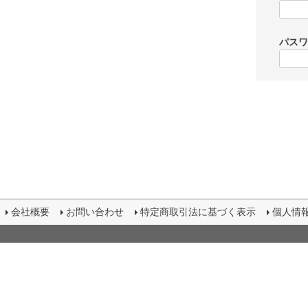
パス
会社概要
お問い合わせ
特定商取引法に基づく表示
個人情