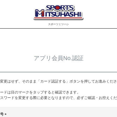
スポーツミツハシ
アプリ会員No.認証
変更はせず、そのまま「カード認証する」ボタンを押してお進みくださ
ードは目のマークをタップすると確認できます。
スワードを変更する際に必要となりますので、必ずご確認・お控えくだ
番号