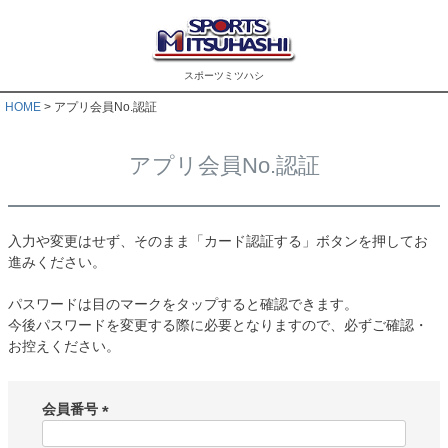
スポーツミツハシ
HOME
アプリ会員No.認証
アプリ会員No.認証
入力や変更はせず、そのまま「カード認証する」ボタンを押してお
進みください。
パスワードは目のマークをタップすると確認できます。
今後パスワードを変更する際に必要となりますので、必ずご確認・
お控えください。
会員番号
(