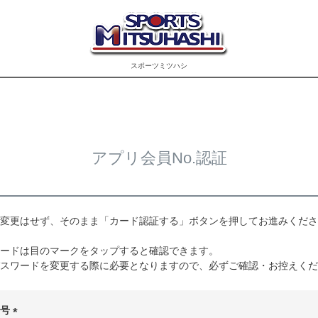
スポーツミツハシ
アプリ会員No.認証
変更はせず、そのまま「カード認証する」ボタンを押してお進みくださ
ードは目のマークをタップすると確認できます。
スワードを変更する際に必要となりますので、必ずご確認・お控えくだ
番号