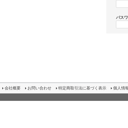
パス
会社概要
お問い合わせ
特定商取引法に基づく表示
個人情