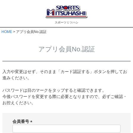
スポーツミツハシ
HOME
アプリ会員No.認証
アプリ会員No.認証
入力や変更はせず、そのまま「カード認証する」ボタンを押してお
進みください。
パスワードは目のマークをタップすると確認できます。
今後パスワードを変更する際に必要となりますので、必ずご確認・
お控えください。
会員番号
(