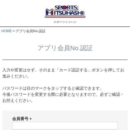
スポーツミツハシ
HOME
アプリ会員No.認証
アプリ会員No.認証
入力や変更はせず、そのまま「カード認証する」ボタンを押してお
進みください。
パスワードは目のマークをタップすると確認できます。
今後パスワードを変更する際に必要となりますので、必ずご確認・
お控えください。
会員番号
(