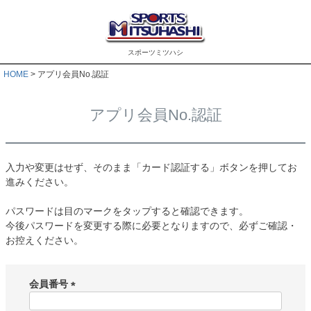
スポーツミツハシ
HOME
アプリ会員No.認証
アプリ会員No.認証
入力や変更はせず、そのまま「カード認証する」ボタンを押してお
進みください。
パスワードは目のマークをタップすると確認できます。
今後パスワードを変更する際に必要となりますので、必ずご確認・
お控えください。
会員番号
(