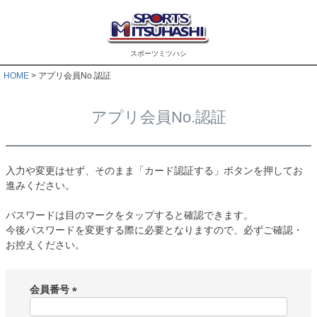
スポーツミツハシ
HOME
アプリ会員No.認証
アプリ会員No.認証
入力や変更はせず、そのまま「カード認証する」ボタンを押してお
進みください。
パスワードは目のマークをタップすると確認できます。
今後パスワードを変更する際に必要となりますので、必ずご確認・
お控えください。
会員番号
(