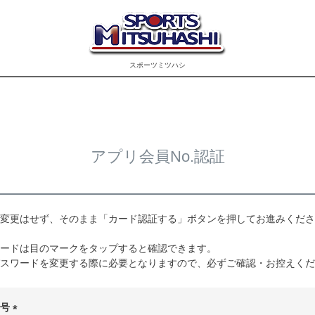
スポーツミツハシ
アプリ会員No.認証
変更はせず、そのまま「カード認証する」ボタンを押してお進みくださ
ードは目のマークをタップすると確認できます。
スワードを変更する際に必要となりますので、必ずご確認・お控えくだ
番号