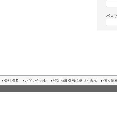
パス
会社概要
お問い合わせ
特定商取引法に基づく表示
個人情