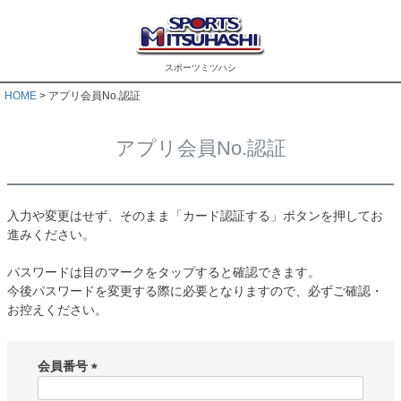
スポーツミツハシ
HOME
アプリ会員No.認証
アプリ会員No.認証
入力や変更はせず、そのまま「カード認証する」ボタンを押してお
進みください。
パスワードは目のマークをタップすると確認できます。
今後パスワードを変更する際に必要となりますので、必ずご確認・
お控えください。
会員番号
(