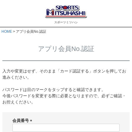
スポーツミツハシ
HOME
アプリ会員No.認証
アプリ会員No.認証
入力や変更はせず、そのまま「カード認証する」ボタンを押してお
進みください。
パスワードは目のマークをタップすると確認できます。
今後パスワードを変更する際に必要となりますので、必ずご確認・
お控えください。
会員番号
(