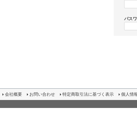
パス
会社概要
お問い合わせ
特定商取引法に基づく表示
個人情