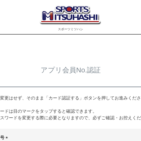
スポーツミツハシ
アプリ会員No.認証
変更はせず、そのまま「カード認証する」ボタンを押してお進みくださ
ードは目のマークをタップすると確認できます。
スワードを変更する際に必要となりますので、必ずご確認・お控えくだ
番号