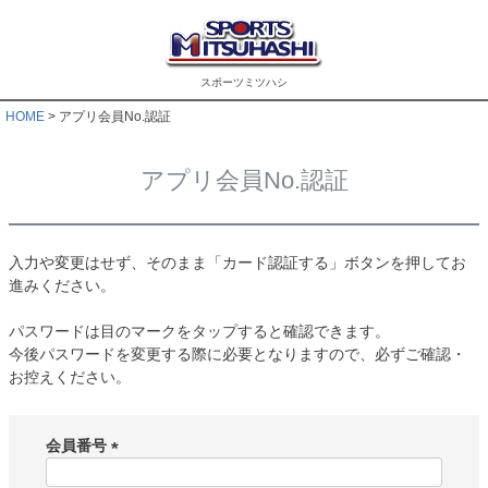
スポーツミツハシ
HOME
アプリ会員No.認証
アプリ会員No.認証
入力や変更はせず、そのまま「カード認証する」ボタンを押してお
進みください。
パスワードは目のマークをタップすると確認できます。
今後パスワードを変更する際に必要となりますので、必ずご確認・
お控えください。
会員番号
(