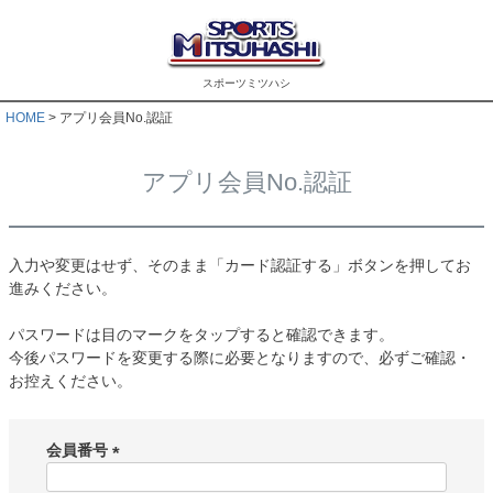
スポーツミツハシ
HOME
アプリ会員No.認証
アプリ会員No.認証
入力や変更はせず、そのまま「カード認証する」ボタンを押してお
進みください。
パスワードは目のマークをタップすると確認できます。
今後パスワードを変更する際に必要となりますので、必ずご確認・
お控えください。
会員番号
(