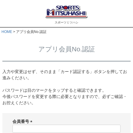
スポーツミツハシ
HOME
アプリ会員No.認証
アプリ会員No.認証
入力や変更はせず、そのまま「カード認証する」ボタンを押してお
進みください。
パスワードは目のマークをタップすると確認できます。
今後パスワードを変更する際に必要となりますので、必ずご確認・
お控えください。
会員番号
(