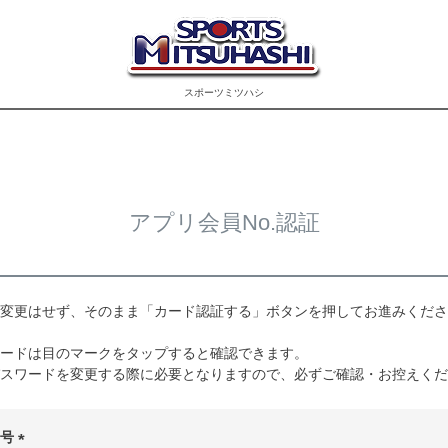
スポーツミツハシ
アプリ会員No.認証
変更はせず、そのまま「カード認証する」ボタンを押してお進みくださ
ードは目のマークをタップすると確認できます。
スワードを変更する際に必要となりますので、必ずご確認・お控えくだ
番号