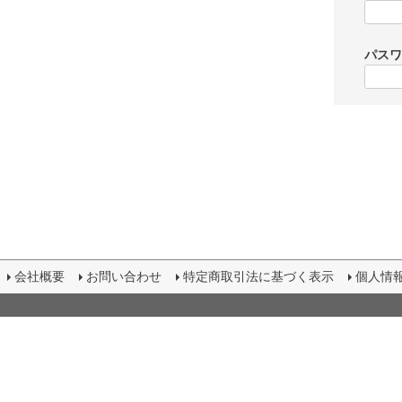
パス
会社概要
お問い合わせ
特定商取引法に基づく表示
個人情