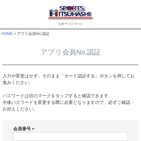
スポーツミツハシ
HOME
アプリ会員No.認証
アプリ会員No.認証
入力や変更はせず、そのまま「カード認証する」ボタンを押してお
進みください。
パスワードは目のマークをタップすると確認できます。
今後パスワードを変更する際に必要となりますので、必ずご確認・
お控えください。
会員番号
(