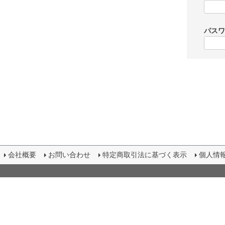
パス
会社概要
お問い合わせ
特定商取引法に基づく表示
個人情