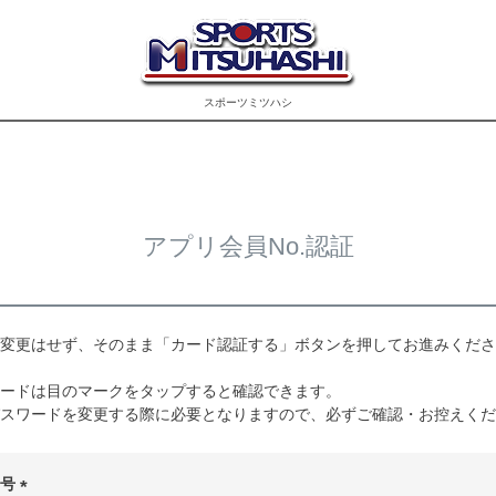
スポーツミツハシ
アプリ会員No.認証
変更はせず、そのまま「カード認証する」ボタンを押してお進みくださ
ードは目のマークをタップすると確認できます。
スワードを変更する際に必要となりますので、必ずご確認・お控えくだ
番号