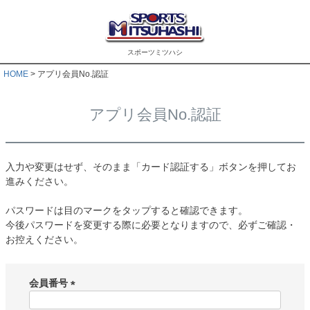
スポーツミツハシ
HOME
アプリ会員No.認証
アプリ会員No.認証
入力や変更はせず、そのまま「カード認証する」ボタンを押してお
進みください。
パスワードは目のマークをタップすると確認できます。
今後パスワードを変更する際に必要となりますので、必ずご確認・
お控えください。
会員番号
(