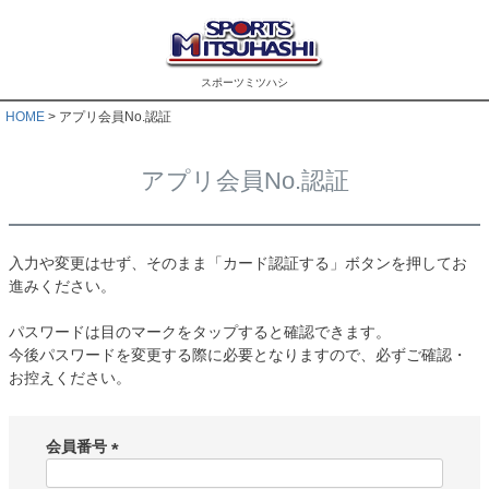
スポーツミツハシ
HOME
アプリ会員No.認証
アプリ会員No.認証
入力や変更はせず、そのまま「カード認証する」ボタンを押してお
進みください。
パスワードは目のマークをタップすると確認できます。
今後パスワードを変更する際に必要となりますので、必ずご確認・
お控えください。
会員番号
(