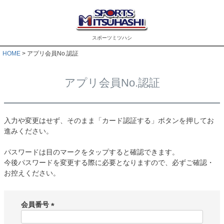
スポーツミツハシ
HOME
アプリ会員No.認証
アプリ会員No.認証
入力や変更はせず、そのまま「カード認証する」ボタンを押してお
進みください。
パスワードは目のマークをタップすると確認できます。
今後パスワードを変更する際に必要となりますので、必ずご確認・
お控えください。
会員番号
(