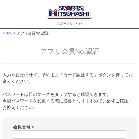
スポーツミツハシ
HOME
アプリ会員No.認証
アプリ会員No.認証
入力や変更はせず、そのまま「カード認証する」ボタンを押してお
進みください。
パスワードは目のマークをタップすると確認できます。
今後パスワードを変更する際に必要となりますので、必ずご確認・
お控えください。
会員番号
(