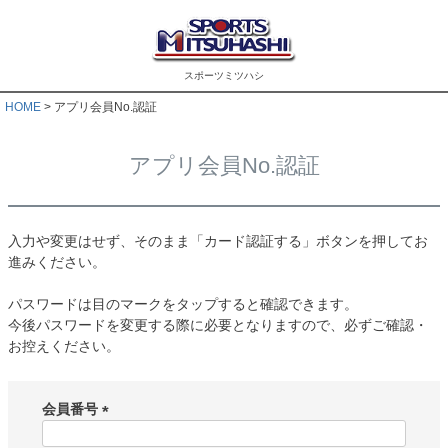
スポーツミツハシ
HOME
アプリ会員No.認証
アプリ会員No.認証
入力や変更はせず、そのまま「カード認証する」ボタンを押してお
進みください。
パスワードは目のマークをタップすると確認できます。
今後パスワードを変更する際に必要となりますので、必ずご確認・
お控えください。
会員番号
(