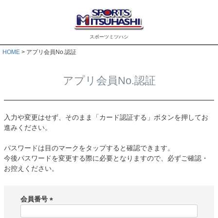
スポーツミツハシ
HOME
アプリ会員No.認証
アプリ会員No.認証
入力や変更はせず、そのまま「カード認証する」ボタンを押してお
進みください。
パスワードは目のマークをタップすると確認できます。
今後パスワードを変更する際に必要となりますので、必ずご確認・
お控えください。
会員番号
(