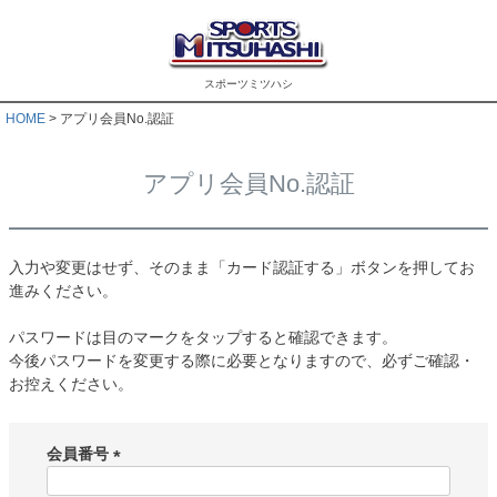
スポーツミツハシ
HOME
アプリ会員No.認証
アプリ会員No.認証
入力や変更はせず、そのまま「カード認証する」ボタンを押してお
進みください。
パスワードは目のマークをタップすると確認できます。
今後パスワードを変更する際に必要となりますので、必ずご確認・
お控えください。
会員番号
(