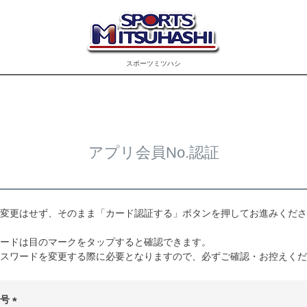
スポーツミツハシ
アプリ会員No.認証
変更はせず、そのまま「カード認証する」ボタンを押してお進みくださ
ードは目のマークをタップすると確認できます。
スワードを変更する際に必要となりますので、必ずご確認・お控えくだ
番号