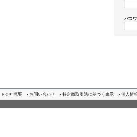
パス
会社概要
お問い合わせ
特定商取引法に基づく表示
個人情