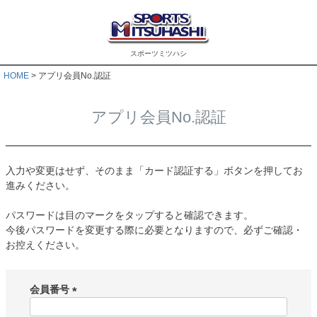
スポーツミツハシ
HOME
アプリ会員No.認証
アプリ会員No.認証
入力や変更はせず、そのまま「カード認証する」ボタンを押してお
進みください。
パスワードは目のマークをタップすると確認できます。
今後パスワードを変更する際に必要となりますので、必ずご確認・
お控えください。
会員番号
(