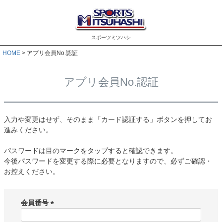
スポーツミツハシ
HOME
アプリ会員No.認証
アプリ会員No.認証
入力や変更はせず、そのまま「カード認証する」ボタンを押してお
進みください。
パスワードは目のマークをタップすると確認できます。
今後パスワードを変更する際に必要となりますので、必ずご確認・
お控えください。
会員番号
(