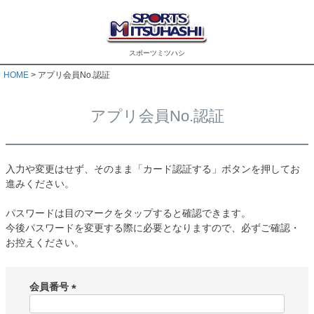
スポーツミツハシ
HOME
アプリ会員No.認証
アプリ会員No.認証
入力や変更はせず、そのまま「カード認証する」ボタンを押してお
進みください。
パスワードは目のマークをタップすると確認できます。
今後パスワードを変更する際に必要となりますので、必ずご確認・
お控えください。
会員番号
(