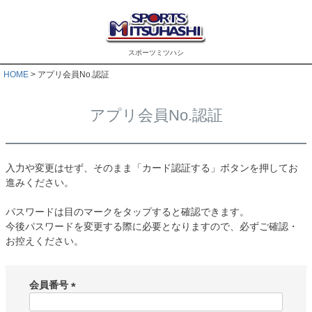
スポーツミツハシ
HOME
アプリ会員No.認証
アプリ会員No.認証
入力や変更はせず、そのまま「カード認証する」ボタンを押してお
進みください。
パスワードは目のマークをタップすると確認できます。
今後パスワードを変更する際に必要となりますので、必ずご確認・
お控えください。
会員番号
(