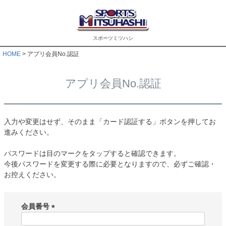
スポーツミツハシ
HOME
アプリ会員No.認証
アプリ会員No.認証
入力や変更はせず、そのまま「カード認証する」ボタンを押してお
進みください。
パスワードは目のマークをタップすると確認できます。
今後パスワードを変更する際に必要となりますので、必ずご確認・
お控えください。
会員番号
(