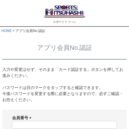
スポーツミツハシ
HOME
アプリ会員No.認証
アプリ会員No.認証
入力や変更はせず、そのまま「カード認証する」ボタンを押してお
進みください。
パスワードは目のマークをタップすると確認できます。
今後パスワードを変更する際に必要となりますので、必ずご確認・
お控えください。
会員番号
(