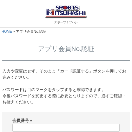
スポーツミツハシ
HOME
アプリ会員No.認証
アプリ会員No.認証
入力や変更はせず、そのまま「カード認証する」ボタンを押してお
進みください。
パスワードは目のマークをタップすると確認できます。
今後パスワードを変更する際に必要となりますので、必ずご確認・
お控えください。
会員番号
(