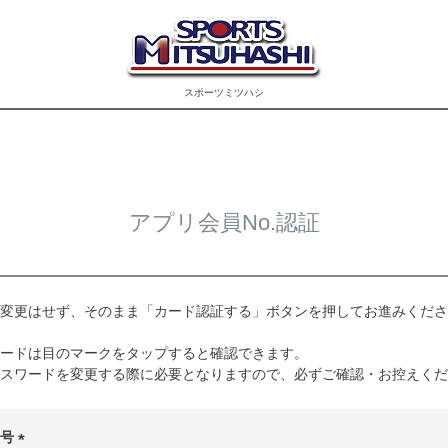
スポーツミツハシ
アプリ会員No.認証
変更はせず、そのまま「カード認証する」ボタンを押してお進みくださ
ードは目のマークをタップすると確認できます。
スワードを変更する際に必要となりますので、必ずご確認・お控えくだ
番号