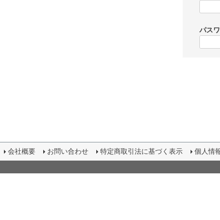
パス
会社概要
お問い合わせ
特定商取引法に基づく表示
個人情